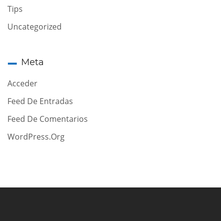
Tips
Uncategorized
Meta
Acceder
Feed De Entradas
Feed De Comentarios
WordPress.org