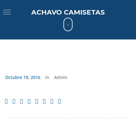
ACHAVO CAMISETAS
Octubre 18, 2016
In
Admin