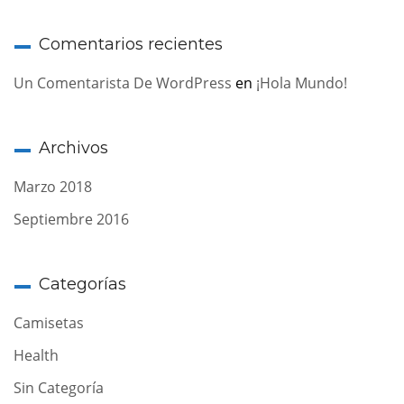
Comentarios recientes
Un Comentarista De WordPress
en
¡Hola Mundo!
Archivos
Marzo 2018
Septiembre 2016
Categorías
Camisetas
Health
Sin Categoría