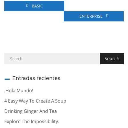
BASIC
ENTERPRISE
Entradas recientes
¡Hola Mundo!
4 Easy Way To Create A Soup
Drinking Ginger And Tea
Explore The Impossibility.