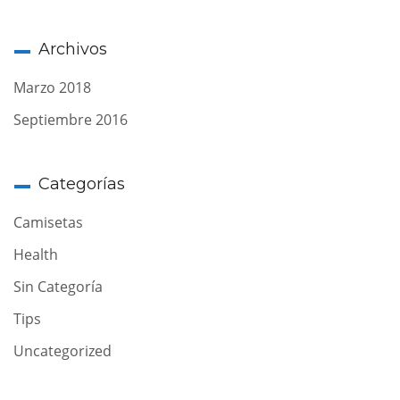
Archivos
Marzo 2018
Septiembre 2016
Categorías
Camisetas
Health
Sin Categoría
Tips
Uncategorized