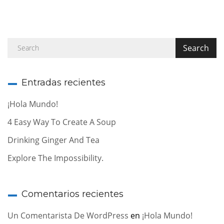
Entradas recientes
¡Hola Mundo!
4 Easy Way To Create A Soup
Drinking Ginger And Tea
Explore The Impossibility.
Comentarios recientes
Un Comentarista De WordPress
en
¡Hola Mundo!