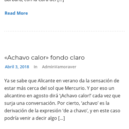
Read More
«Achavo calor» fondo claro
Abril 3, 2018
In
AdminVamoraver
Ya se sabe que Alicante en verano da la sensación de
estar más cerca del sol que Mercurio. Y por eso un
alicantino en agosto dirá ‘¡Achavo calor!’ cada vez que
surja una conversación. Por cierto, ‘achavo’ es la
derivación de la expresión ‘de a chavo’, y en este caso
podría venir a decir algo […]