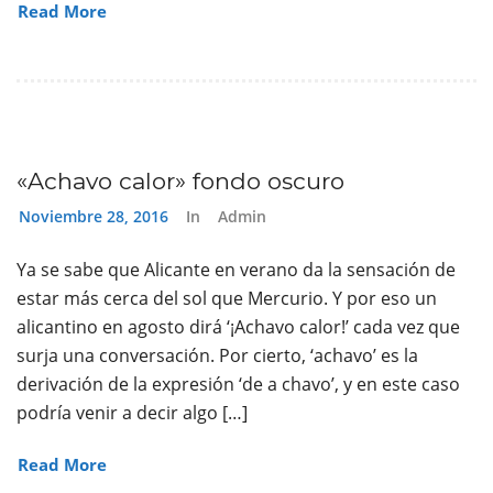
Read More
«Achavo calor» fondo oscuro
Noviembre 28, 2016
In
Admin
Ya se sabe que Alicante en verano da la sensación de
estar más cerca del sol que Mercurio. Y por eso un
alicantino en agosto dirá ‘¡Achavo calor!’ cada vez que
surja una conversación. Por cierto, ‘achavo’ es la
derivación de la expresión ‘de a chavo’, y en este caso
podría venir a decir algo […]
Read More