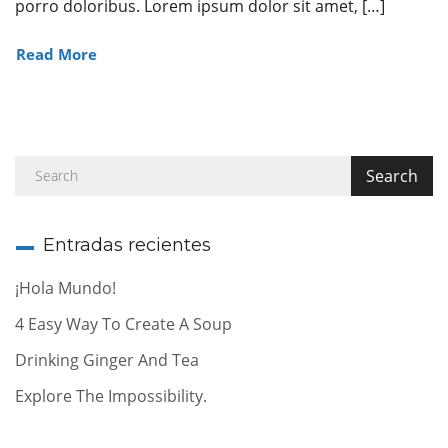
porro doloribus. Lorem ipsum dolor sit amet, […]
Read More
Entradas recientes
¡Hola Mundo!
4 Easy Way To Create A Soup
Drinking Ginger And Tea
Explore The Impossibility.