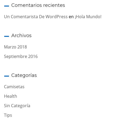
Comentarios recientes
Un Comentarista De WordPress
en
¡Hola Mundo!
Archivos
Marzo 2018
Septiembre 2016
Categorías
Camisetas
Health
Sin Categoría
Tips