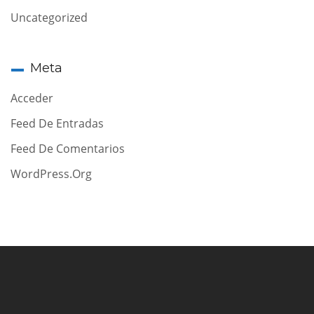
Uncategorized
Meta
Acceder
Feed De Entradas
Feed De Comentarios
WordPress.org