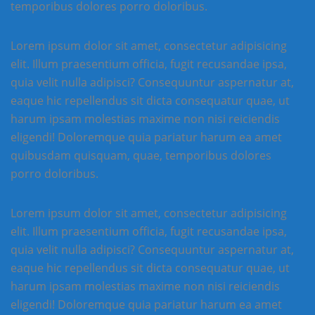
temporibus dolores porro doloribus.
Lorem ipsum dolor sit amet, consectetur adipisicing
elit. Illum praesentium officia, fugit recusandae ipsa,
quia velit nulla adipisci? Consequuntur aspernatur at,
eaque hic repellendus sit dicta consequatur quae, ut
harum ipsam molestias maxime non nisi reiciendis
eligendi! Doloremque quia pariatur harum ea amet
quibusdam quisquam, quae, temporibus dolores
porro doloribus.
Lorem ipsum dolor sit amet, consectetur adipisicing
elit. Illum praesentium officia, fugit recusandae ipsa,
quia velit nulla adipisci? Consequuntur aspernatur at,
eaque hic repellendus sit dicta consequatur quae, ut
harum ipsam molestias maxime non nisi reiciendis
eligendi! Doloremque quia pariatur harum ea amet