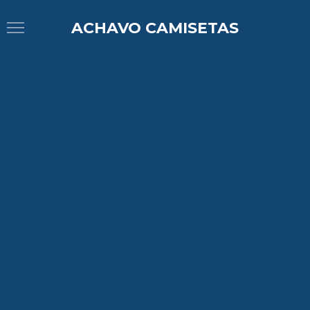
ACHAVO CAMISETAS